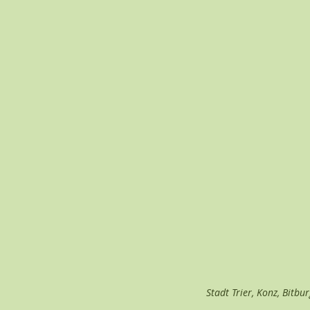
Stadt Trier, Konz, Bitbu