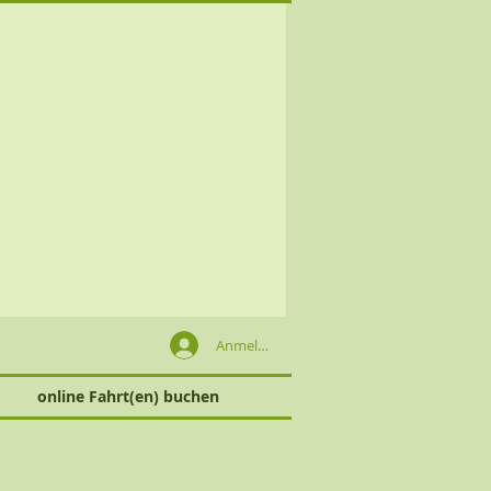
Anmelden
online Fahrt(en) buchen