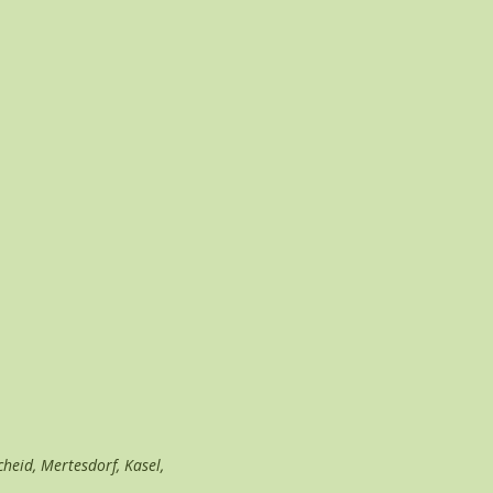
cheid, Mertesdorf, Kasel,