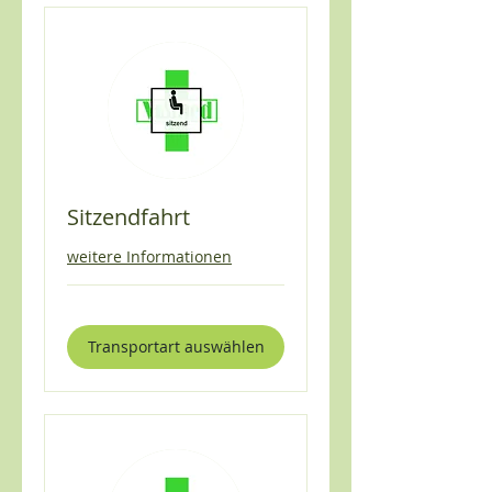
Sitzendfahrt
weitere Informationen
Transportart auswählen