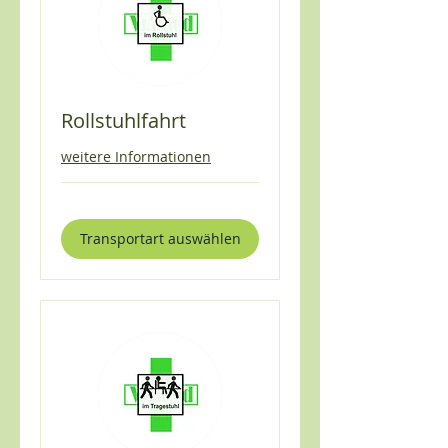
Rollstuhlfahrt
weitere Informationen
Transportart auswählen