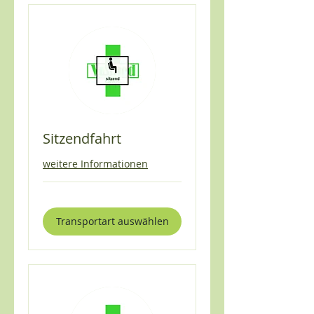
Sitzendfahrt
weitere Informationen
Transportart auswählen