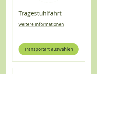
Tragestuhlfahrt
weitere Informationen
Transportart auswählen
Liegendfahrt