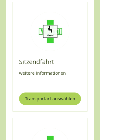
Sitzendfahrt
weitere Informationen
Transportart auswählen