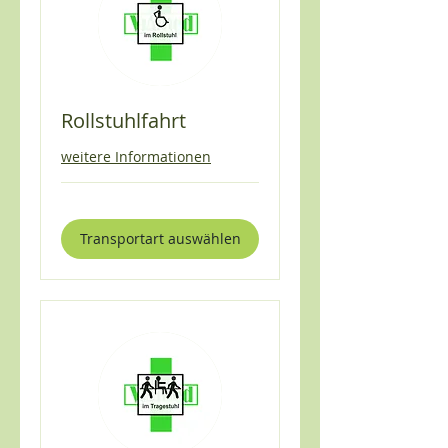
Rollstuhlfahrt
weitere Informationen
Transportart auswählen