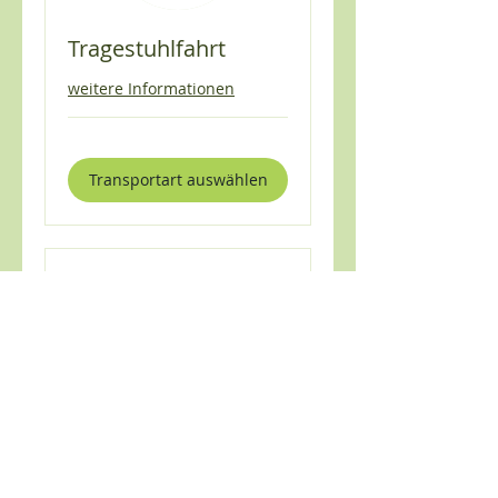
Tragestuhlfahrt
weitere Informationen
Transportart auswählen
Liegendfahrt