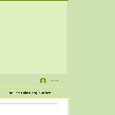
Anmelden
online Fahrt(en) buchen