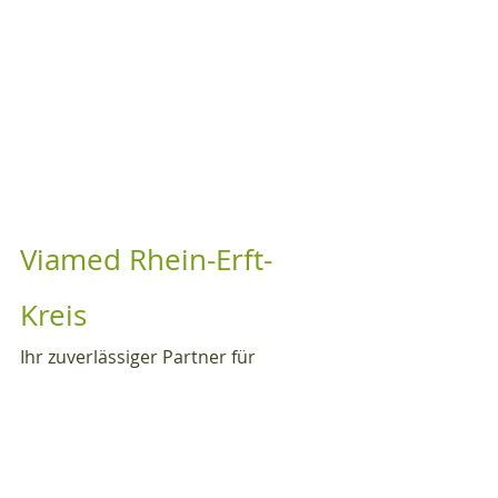
Viamed Rhein-Erft-
Kreis
Ihr zuverlässiger Partner für