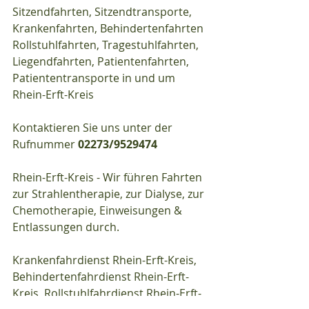
Sitzendfahrten, Sitzendtransporte, 
Krankenfahrten, Behindertenfahrten 
Rollstuhlfahrten, Tragestuhlfahrten, 
Liegendfahrten, Patientenfahrten, 
Patiententransporte in und um 
Rhein-Erft-Kreis
Kontaktieren Sie uns unter der 
Rufnummer 
02273/9529474
Rhein-Erft-Kreis - Wir führen Fahrten 
zur Strahlentherapie, zur Dialyse, zur 
Chemotherapie, Einweisungen & 
Entlassungen durch.
Krankenfahrdienst Rhein-Erft-Kreis, 
Behindertenfahrdienst Rhein-Erft-
Kreis, Rollstuhlfahrdienst Rhein-Erft-