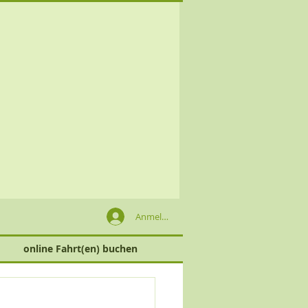
Anmelden
online Fahrt(en) buchen