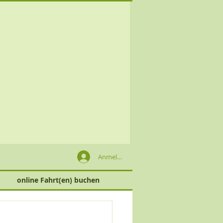
Anmelden
online Fahrt(en) buchen