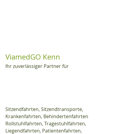
ViamedGO Kenn
Ihr zuverlässiger Partner für
Sitzendfahrten, Sitzendtransporte, 
Krankenfahrten, Behindertenfahrten 
Rollstuhlfahrten, Tragestuhlfahrten, 
Liegendfahrten, Patientenfahrten, 