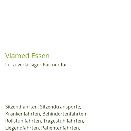
Viamed Essen
Ihr zuverlässiger Partner für
Sitzendfahrten, Sitzendtransporte, 
Krankenfahrten, Behindertenfahrten 
Rollstuhlfahrten, Tragestuhlfahrten, 
Liegendfahrten, Patientenfahrten, 