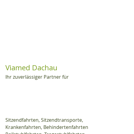
Viamed Dachau
Ihr zuverlässiger Partner für
Sitzendfahrten, Sitzendtransporte, 
Krankenfahrten, Behindertenfahrten 