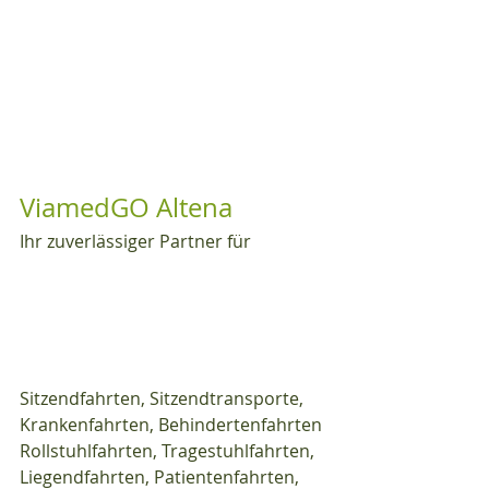
ViamedGO Altena
Ihr zuverlässiger Partner für
Sitzendfahrten, Sitzendtransporte, 
Krankenfahrten, Behindertenfahrten 
Rollstuhlfahrten, Tragestuhlfahrten, 
Liegendfahrten, Patientenfahrten, 