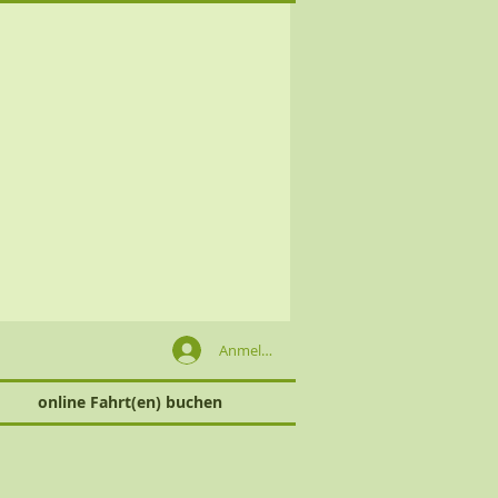
Anmelden
online Fahrt(en) buchen